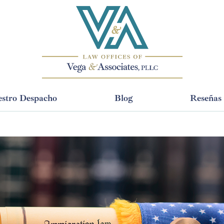
stro Despacho
Blog
Reseñas