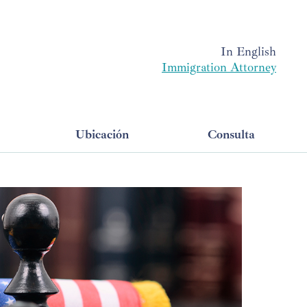
In English
Immigration Attorney
Ubicación
Consulta