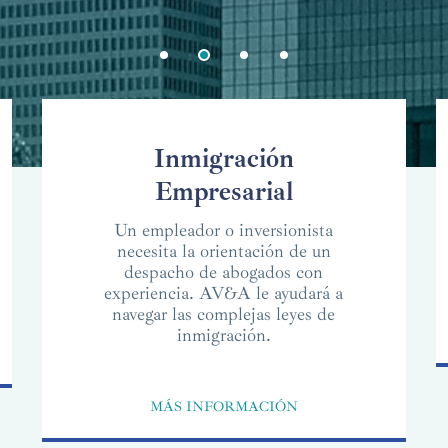
Inmigración
Empresarial
Un empleador o inversionista
necesita la orientación de un
despacho de abogados con
experiencia. AV&A le ayudará a
navegar las complejas leyes de
inmigración.
MÁS INFORMACIÓN