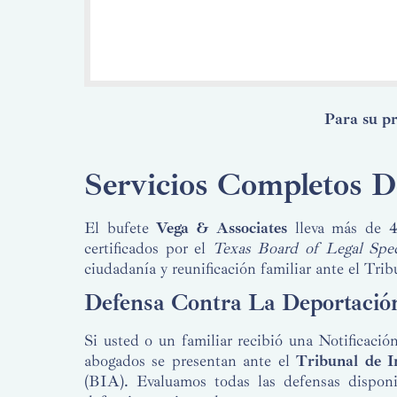
Para su pr
Servicios Completos 
El bufete
Vega & Associates
lleva más de 4
certificados por el
Texas Board of Legal Spec
ciudadanía y reunificación familiar ante el Tr
Defensa Contra La Deportaci
Si usted o un familiar recibió una Notificac
abogados se presentan ante el
Tribunal de 
(BIA). Evaluamos todas las defensas disponib