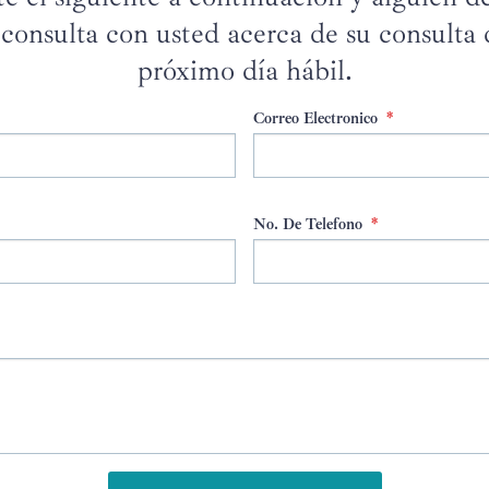
e consulta con usted acerca de su consulta 
próximo día hábil.
Correo Electronico
*
No. De Telefono
*