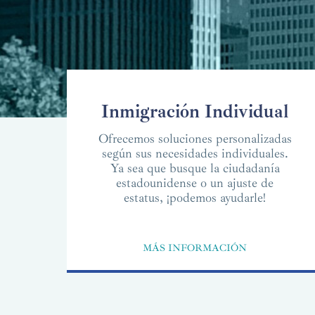
Inmigración Individual
Ofrecemos soluciones personalizadas
según sus necesidades individuales.
Ya sea que busque la ciudadanía
estadounidense o un ajuste de
estatus, ¡podemos ayudarle!
MÁS INFORMACIÓN