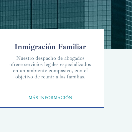
Inmigración Familiar
Nuestro despacho de abogados
ofrece servicios legales especializados
en un ambiente compasivo, con el
objetivo de reunir a las familias.
MÁS INFORMACIÓN