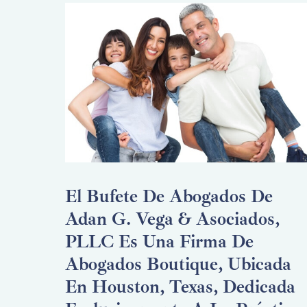
El Bufete De Abogados De
Adan G. Vega & Asociados,
PLLC Es Una Firma De
Abogados Boutique, Ubicada
En Houston, Texas, Dedicada