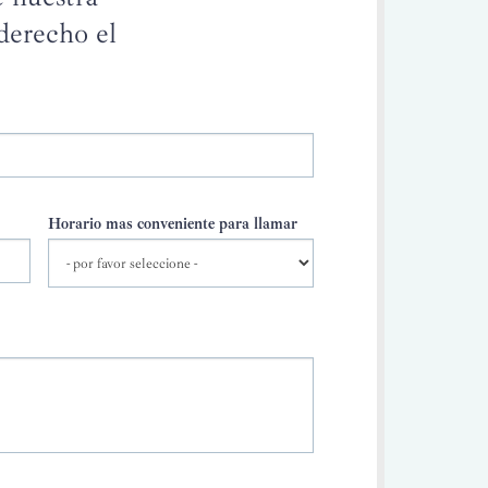
derecho el
Horario mas conveniente para llamar