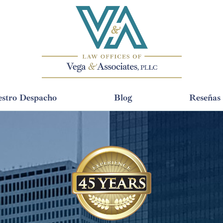
stro Despacho
Blog
Reseñas