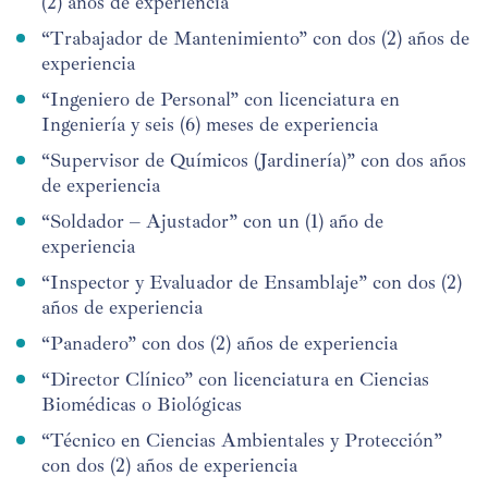
(2) años de experiencia
“Trabajador de Mantenimiento” con dos (2) años de
experiencia
“Ingeniero de Personal” con licenciatura en
Ingeniería y seis (6) meses de experiencia
“Supervisor de Químicos (Jardinería)” con dos años
de experiencia
“Soldador – Ajustador” con un (1) año de
experiencia
“Inspector y Evaluador de Ensamblaje” con dos (2)
años de experiencia
“Panadero” con dos (2) años de experiencia
“Director Clínico” con licenciatura en Ciencias
Biomédicas o Biológicas
“Técnico en Ciencias Ambientales y Protección”
con dos (2) años de experiencia