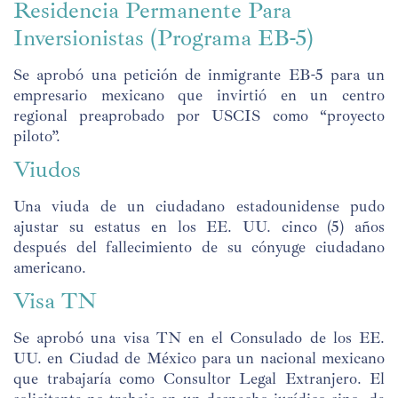
Residencia Permanente Para
Inversionistas (Programa EB-5)
Se aprobó una petición de inmigrante EB-5 para un
empresario mexicano que invirtió en un centro
regional preaprobado por USCIS como “proyecto
piloto”.
Viudos
Una viuda de un ciudadano estadounidense pudo
ajustar su estatus en los EE. UU. cinco (5) años
después del fallecimiento de su cónyuge ciudadano
americano.
Visa TN
Se aprobó una visa TN en el Consulado de los EE.
UU. en Ciudad de México para un nacional mexicano
que trabajaría como Consultor Legal Extranjero. El