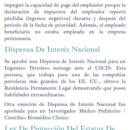
impugnó la capacidad de pago del empleador porque la
declaración de impuestos del empleador reportó
pérdidas (ingresos negativos) durante y después del
período de la fecha de prioridad. Además, el empleado
beneficiario no estaba empleado en la empresa
peticionaria.
Dispensa De Interés Nacional
Se aprobó una Dispensa de Interés Nacional para un
Ingeniero Petrolero noruego ante el USCIS. Esta
persona, que trabaja para una de las compañías
petroleras más grandes de los EE. UU., obtuvo la
Residencia Permanente Legal demostrando que posee
habilidades extraordinarias.
Otra exención de Dispensa de Interés Nacional fue
aprobada para un Investigador Médico Pediátrico /
Científico Biomédico Clínico.
Ley De Protección Del Estatus De