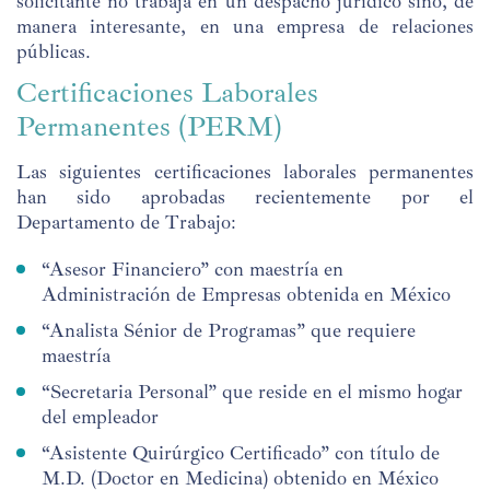
solicitante no trabaja en un despacho jurídico sino, de
manera interesante, en una empresa de relaciones
públicas.
Certificaciones Laborales
Permanentes (PERM)
Las siguientes certificaciones laborales permanentes
han sido aprobadas recientemente por el
Departamento de Trabajo:
“Asesor Financiero” con maestría en
Administración de Empresas obtenida en México
“Analista Sénior de Programas” que requiere
maestría
“Secretaria Personal” que reside en el mismo hogar
del empleador
“Asistente Quirúrgico Certificado” con título de
M.D. (Doctor en Medicina) obtenido en México