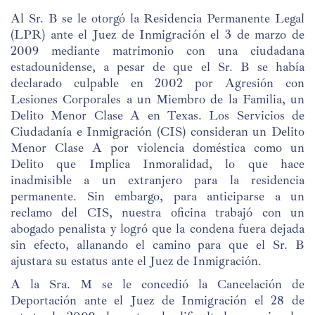
Al Sr. B se le otorgó la Residencia Permanente Legal
(LPR) ante el Juez de Inmigración el 3 de marzo de
2009 mediante matrimonio con una ciudadana
estadounidense, a pesar de que el Sr. B se había
declarado culpable en 2002 por Agresión con
Lesiones Corporales a un Miembro de la Familia, un
Delito Menor Clase A en Texas. Los Servicios de
Ciudadanía e Inmigración (CIS) consideran un Delito
Menor Clase A por violencia doméstica como un
Delito que Implica Inmoralidad, lo que hace
inadmisible a un extranjero para la residencia
permanente. Sin embargo, para anticiparse a un
reclamo del CIS, nuestra oficina trabajó con un
abogado penalista y logró que la condena fuera dejada
sin efecto, allanando el camino para que el Sr. B
ajustara su estatus ante el Juez de Inmigración.
A la Sra. M se le concedió la Cancelación de
Deportación ante el Juez de Inmigración el 28 de