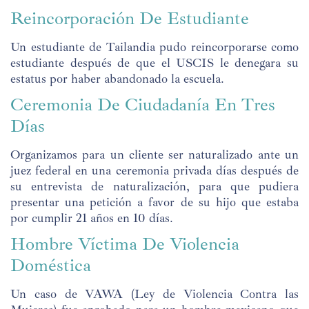
Reincorporación De Estudiante
Un estudiante de Tailandia pudo reincorporarse como
estudiante después de que el USCIS le denegara su
estatus por haber abandonado la escuela.
Ceremonia De Ciudadanía En Tres
Días
Organizamos para un cliente ser naturalizado ante un
juez federal en una ceremonia privada días después de
su entrevista de naturalización, para que pudiera
presentar una petición a favor de su hijo que estaba
por cumplir 21 años en 10 días.
Hombre Víctima De Violencia
Doméstica
Un caso de VAWA (Ley de Violencia Contra las