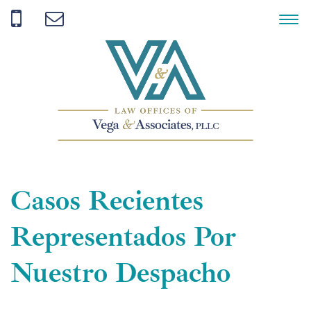
Casos Recientes
Representados Por
Nuestro Despacho