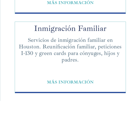
MÁS INFORMACIÓN
Inmigración Familiar
Servicios de inmigración familiar en
Houston. Reunificación familiar, peticiones
I-130 y green cards para cónyuges, hijos y
padres.
MÁS INFORMACIÓN