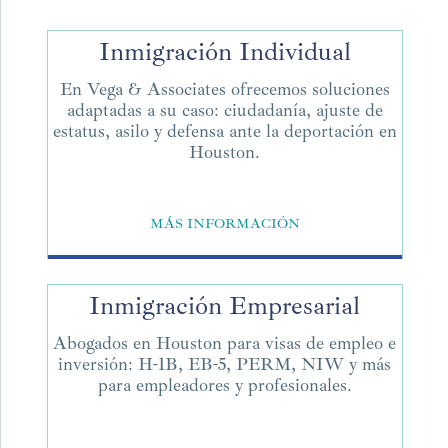
Inmigración Individual
En Vega & Associates ofrecemos soluciones
adaptadas a su caso: ciudadanía, ajuste de
estatus, asilo y defensa ante la deportación en
Houston.
MÁS INFORMACIÓN
Inmigración Empresarial
Abogados en Houston para visas de empleo e
inversión: H-1B, EB-5, PERM, NIW y más
para empleadores y profesionales.