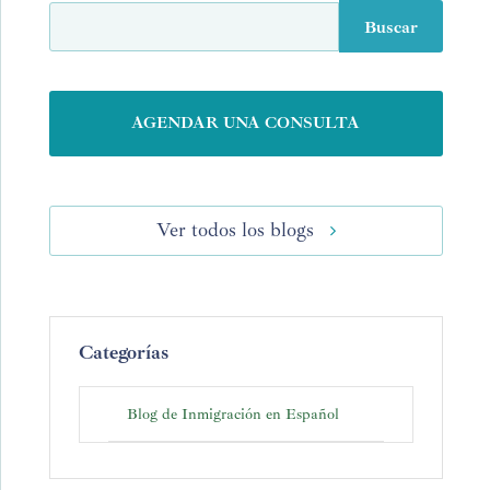
AGENDAR UNA CONSULTA
Ver todos los blogs
Categorías
Blog de Inmigración en Español