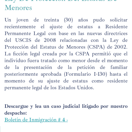
Menores
Un joven de treinta (30) años pudo solicitar
recientemente el ajuste de estatus a Residente
Permanente Legal con base en las nuevas directrices
del USCIS de 2008 relacionadas con la Ley de
Protección del Estatus de Menores (CSPA) de 2002.
La ficción legal creada por la CSPA permitió que el
individuo fuera tratado como menor desde el momento
de la presentación de la petición de familiar
posteriormente aprobada (Formulario I-130) hasta el
momento de su ajuste de estatus como residente
permanente legal de los Estados Unidos.
Descargue y lea un caso judicial litigado por nuestro
despacho:
Boletín de Inmigración # 4 ›